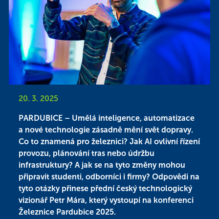
20. 3. 2025
PARDUBICE – Umělá inteligence, automatizace
a nové technologie zásadně mění svět dopravy.
Co to znamená pro železnici? Jak AI ovlivní řízení
provozu, plánování tras nebo údržbu
infrastruktury? A jak se na tyto změny mohou
připravit studenti, odborníci i firmy? Odpovědi na
tyto otázky přinese přední český technologický
vizionář Petr Mára, který vystoupí na konferenci
Železnice Pardubice 2025.