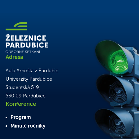
Adresa
Aula Arnošta z Pardubic
Univerzity Pardubice
Studentská 519,
530 09 Pardubice
Konference
Program
Minulé ročníky