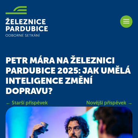
PETR MÁRA NA ŽELEZNICI
PARDUBICE 2025: JAK UMĚLÁ
INTELIGENCE ZMĚNÍ
DOPRAVU?
←
Starší příspěvek
Novější příspěvek
→