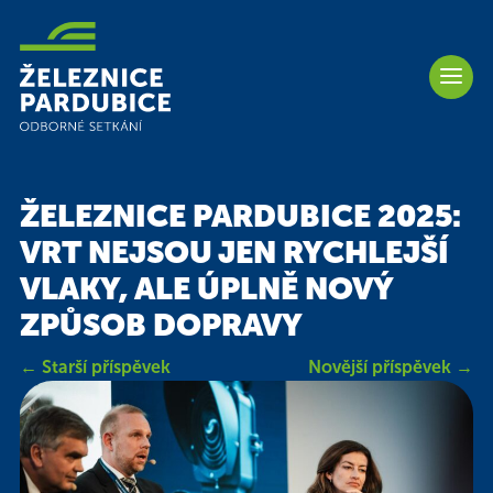
ŽELEZNICE PARDUBICE 2025:
VRT NEJSOU JEN RYCHLEJŠÍ
VLAKY, ALE ÚPLNĚ NOVÝ
ZPŮSOB DOPRAVY
←
Starší příspěvek
Novější příspěvek
→